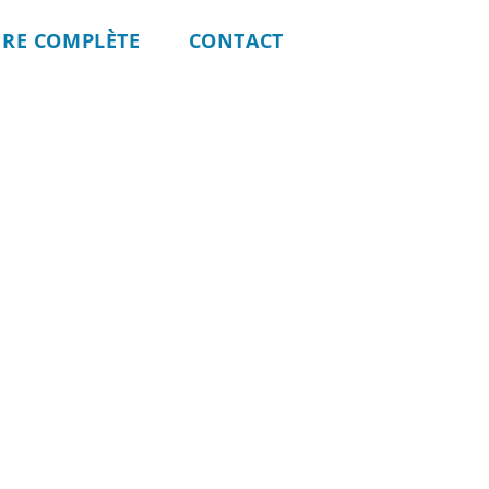
FRE COMPLÈTE
CONTACT