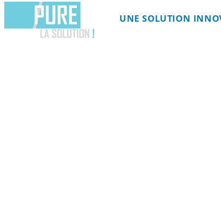
UNE SOLUTION INNO